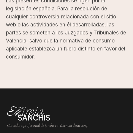
Las presentes condiciones se rigen por la
legislación española. Para la resolución de
cualquier controversia relacionada con el sitio
web o las actividades en él desarrolladas, las
partes se someten a los Juzgados y Tribunales de
Valencia, salvo que la normativa de consumo
aplicable establezca un fuero distinto en favor del
consumidor.
INFORMACIÓN DE CONTA
Cortadora profesional de jamón en Valencia desde 2014.