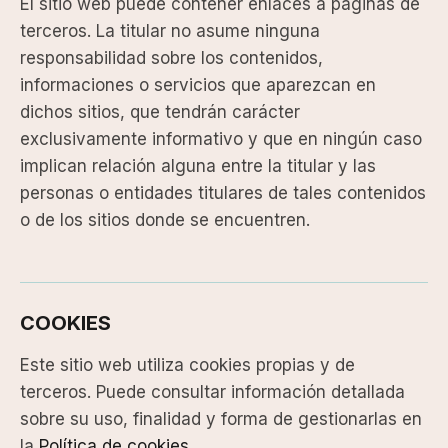
El sitio web puede contener enlaces a páginas de
terceros. La titular no asume ninguna
responsabilidad sobre los contenidos,
informaciones o servicios que aparezcan en
dichos sitios, que tendrán carácter
exclusivamente informativo y que en ningún caso
implican relación alguna entre la titular y las
personas o entidades titulares de tales contenidos
o de los sitios donde se encuentren.
COOKIES
Este sitio web utiliza cookies propias y de
terceros. Puede consultar información detallada
sobre su uso, finalidad y forma de gestionarlas en
la
Política de cookies
.