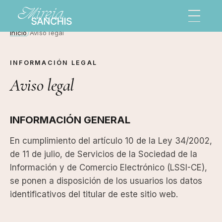
Inicio
Aviso legal
INFORMACIÓN LEGAL
Aviso legal
INFORMACIÓN GENERAL
En cumplimiento del artículo 10 de la Ley 34/2002,
de 11 de julio, de Servicios de la Sociedad de la
Información y de Comercio Electrónico (LSSI-CE),
se ponen a disposición de los usuarios los datos
identificativos del titular de este sitio web.