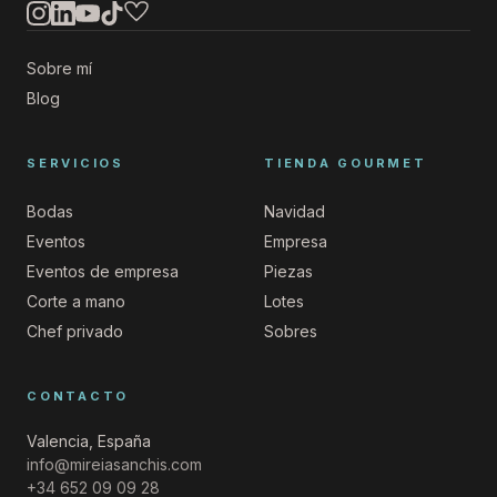
Sobre mí
Blog
SERVICIOS
TIENDA GOURMET
Bodas
Navidad
Eventos
Empresa
Eventos de empresa
Piezas
Corte a mano
Lotes
Chef privado
Sobres
CONTACTO
Valencia, España
info@mireiasanchis.com
+34 652 09 09 28