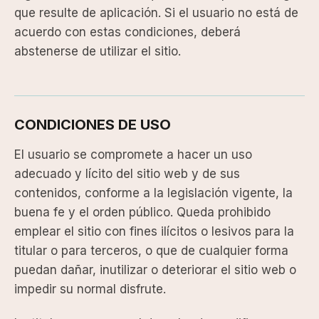
que resulte de aplicación. Si el usuario no está de
acuerdo con estas condiciones, deberá
abstenerse de utilizar el sitio.
CONDICIONES DE USO
El usuario se compromete a hacer un uso
adecuado y lícito del sitio web y de sus
contenidos, conforme a la legislación vigente, la
buena fe y el orden público. Queda prohibido
emplear el sitio con fines ilícitos o lesivos para la
titular o para terceros, o que de cualquier forma
puedan dañar, inutilizar o deteriorar el sitio web o
impedir su normal disfrute.