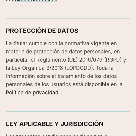
PROTECCIÓN DE DATOS
La titular cumple con la normativa vigente en
materia de protección de datos personales, en
particular el Reglamento (UE) 2016/679 (RGPD) y
la Ley Orgánica 3/2018 (LOPDGDD). Toda la
información sobre el tratamiento de los datos
personales de los usuarios está disponible en la
Política de privacidad
.
LEY APLICABLE Y JURISDICCIÓN