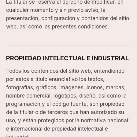
La titular se reserva el derecho de modificar, en
cualquier momento y sin previo aviso, la
presentación, configuración y contenidos del sitio
web, así como las presentes condiciones.
PROPIEDAD INTELECTUAL E INDUSTRIAL
Todos los contenidos del sitio web, entendiendo
por estos a título enunciativo los textos,
fotografías, gráficos, imágenes, iconos, marcas,
nombre comercial, logotipos, diseño, así como la
programación y el código fuente, son propiedad
de la titular o de terceros que han autorizado su
uso, y están protegidos por la normativa nacional
e internacional de propiedad intelectual e