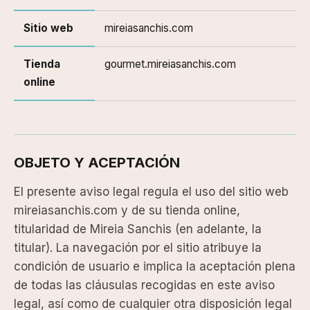
Sitio web
mireiasanchis.com
Tienda
gourmet.mireiasanchis.com
online
OBJETO Y ACEPTACIÓN
El presente aviso legal regula el uso del sitio web
mireiasanchis.com y de su tienda online,
titularidad de Mireia Sanchis (en adelante, la
titular). La navegación por el sitio atribuye la
condición de usuario e implica la aceptación plena
de todas las cláusulas recogidas en este aviso
legal, así como de cualquier otra disposición legal