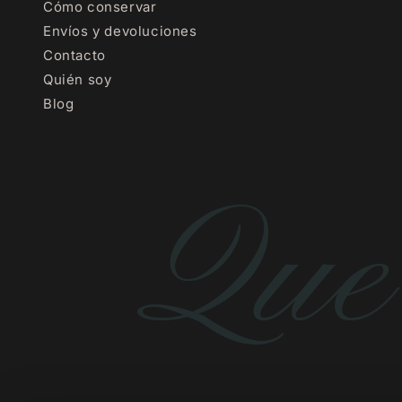
Cómo conservar
Envíos y devoluciones
Contacto
Quién soy
Blog
Que