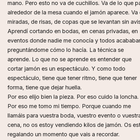
mano. Pero esto no va de cuchillos. Va de lo que p
alrededor de la mesa cuando el jamón aparece. Va
miradas, de risas, de copas que se levantan sin avis
Aprendí cortando en bodas, en cenas privadas, en
eventos donde nadie me conocía y todos acababa
preguntándome cómo lo hacía. La técnica se
aprende. Lo que no se aprende es entender que
cortar jamón es un espectáculo. Y como todo
espectáculo, tiene que tener ritmo, tiene que tener
forma, tiene que dejar huella.
Por eso elijo bien la pieza. Por eso cuido la loncha.
Por eso me tomo mi tiempo. Porque cuando me
llamáis para vuestra boda, vuestro evento o vuestr
cena, no os estoy vendiendo kilos de jamón. Os es
regalando un momento que vais a recordar.