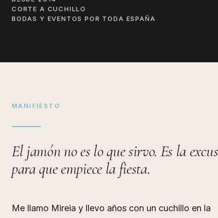
CORTE A CUCHILLO
BODAS Y EVENTOS POR TODA ESPAÑA
MANIFIESTO
El jamón no es lo que sirvo. Es la excu
para que empiece la fiesta.
Me llamo Mireia y llevo años con un cuchillo en la