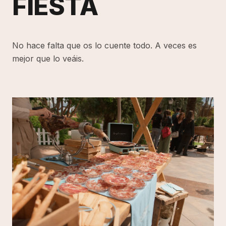
FIESTA
No hace falta que os lo cuente todo. A veces es
mejor que lo veáis.