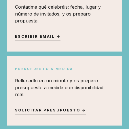
Contadme qué celebráis: fecha, lugar y
número de invitados, y os preparo
propuesta.
ESCRIBIR EMAIL →
PRESUPUESTO A MEDIDA
Rellenadlo en un minuto y os preparo
presupuesto a medida con disponibilidad
real.
SOLICITAR PRESUPUESTO →