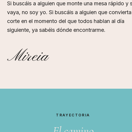
Si buscáis a alguien que monte una mesa rápido y 
vaya, no soy yo. Si buscáis a alguien que convierta
corte en el momento del que todos hablan al día
siguiente, ya sabéis dónde encontrarme.
Mireia
Trayectoria profesional de Mireia Sanchis como cort
TRAYECTORIA
El camino