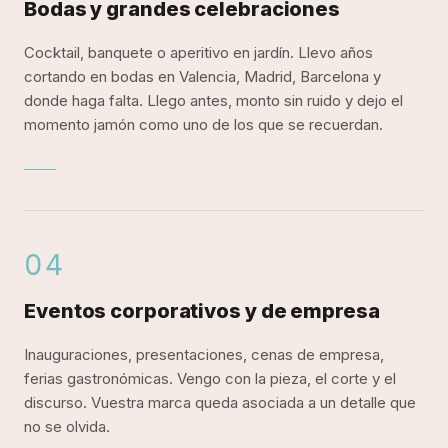
Bodas y grandes celebraciones
Cocktail, banquete o aperitivo en jardín. Llevo años
cortando en bodas en Valencia, Madrid, Barcelona y
donde haga falta. Llego antes, monto sin ruido y dejo el
momento jamón como uno de los que se recuerdan.
04
Mireia Sanchis presta servicio profesional de corte
Eventos corporativos y de empresa
Inauguraciones, presentaciones, cenas de empresa,
ferias gastronómicas. Vengo con la pieza, el corte y el
discurso. Vuestra marca queda asociada a un detalle que
no se olvida.