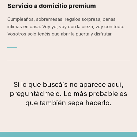
Servicio a domicilio premium
Cumpleaños, sobremesas, regalos sorpresa, cenas
íntimas en casa. Voy yo, voy con la pieza, voy con todo.
Vosotros solo tenéis que abrir la puerta y disfrutar.
Si lo que buscáis no aparece aquí,
preguntádmelo. Lo más probable es
que también sepa hacerlo.