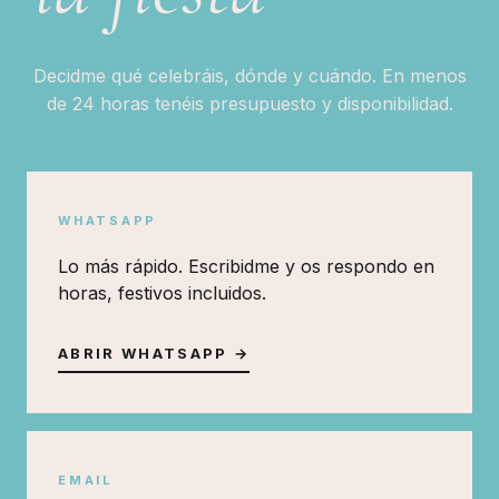
Decidme qué celebráis, dónde y cuándo. En menos
de 24 horas tenéis presupuesto y disponibilidad.
WHATSAPP
Lo más rápido. Escribidme y os respondo en
horas, festivos incluidos.
ABRIR WHATSAPP →
EMAIL