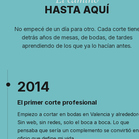
HASTA AQUÍ
No empecé de un día para otro. Cada corte tien
detrás años de mesas, de bodas, de tardes
aprendiendo de los que ya lo hacían antes.
2014
El primer corte profesional
Empiezo a cortar en bodas en Valencia y alrededor
Sin web, sin redes, solo el boca a boca. Lo que
pensaba que sería un complemento se convirtió en
oficio que define mi vida.