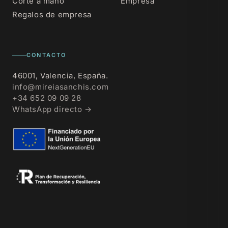
Corte a mano
Empresa
Regalos de empresa
CONTACTO
46001, Valencia, España.
info@mireiasanchis.com
+34 652 09 09 28
WhatsApp directo →