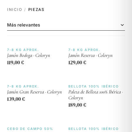
INICIO
PIEZAS
7-8 KG APROX.
7-8 KG APROX.
Jamón Bodega · Coloryn
Jamón Reserva · Coloryn
119,00 €
129,00 €
7-8 KG APROX.
BELLOTA 100% IBÉRICO
Jamón Gran Reserva · Coloryn
Paleta de Bellota 100% Ibérica ·
Coloryn
139,00 €
189,00 €
CEBO DE CAMPO 50%
BELLOTA 100% IBÉRICO